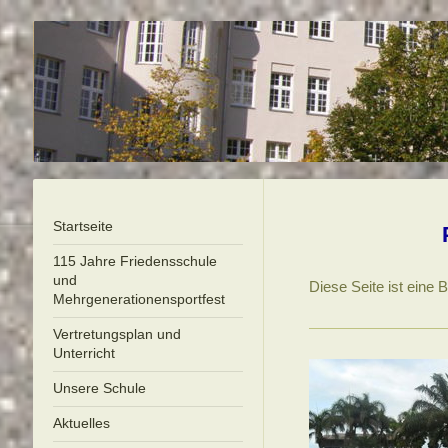
Startseite
115 Jahre Friedensschule
und
Diese Seite ist eine B
Mehrgenerationensportfest
Vertretungsplan und
Unterricht
Unsere Schule
Aktuelles