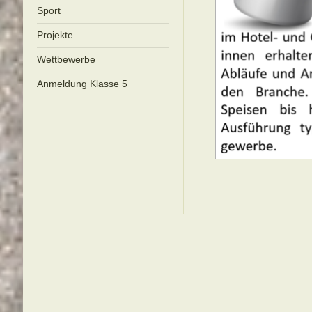
Sport
Projekte
Wettbewerbe
Anmeldung Klasse 5