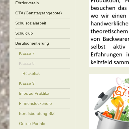
Förderverein
GTA (Ganztagsangebote)
Schulsozialarbeit
Schulclub
Berufsorientierung
Klasse 7
Klasse 8
Rückblick
Klasse 9
Infos zu Praktika
Firmensteckbriefe
Berufsberatung BIZ
Online-Portale