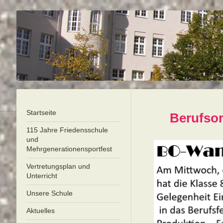
Startseite
Berufsor
115 Jahre Friedensschule
und
Mehrgenerationensportfest
Vertretungsplan und
Unterricht
Unsere Schule
Aktuelles